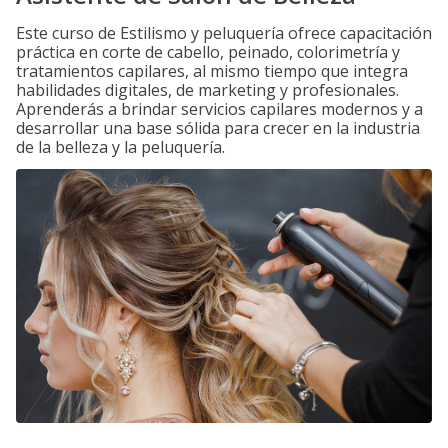
Este curso de Estilismo y peluquería ofrece capacitación
práctica en corte de cabello, peinado, colorimetría y
tratamientos capilares, al mismo tiempo que integra
habilidades digitales, de marketing y profesionales.
Aprenderás a brindar servicios capilares modernos y a
desarrollar una base sólida para crecer en la industria
de la belleza y la peluquería.