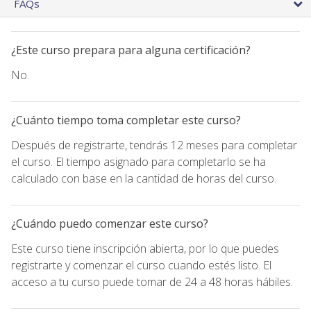
FAQs
¿Este curso prepara para alguna certificación?
No.
¿Cuánto tiempo toma completar este curso?
Después de registrarte, tendrás 12 meses para completar
el curso. El tiempo asignado para completarlo se ha
calculado con base en la cantidad de horas del curso.
¿Cuándo puedo comenzar este curso?
Este curso tiene inscripción abierta, por lo que puedes
registrarte y comenzar el curso cuando estés listo. El
acceso a tu curso puede tomar de 24 a 48 horas hábiles.