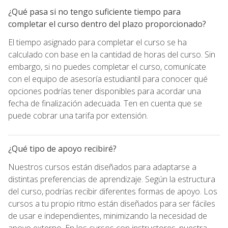
¿Qué pasa si no tengo suficiente tiempo para
completar el curso dentro del plazo proporcionado?
El tiempo asignado para completar el curso se ha
calculado con base en la cantidad de horas del curso. Sin
embargo, si no puedes completar el curso, comunícate
con el equipo de asesoría estudiantil para conocer qué
opciones podrías tener disponibles para acordar una
fecha de finalización adecuada. Ten en cuenta que se
puede cobrar una tarifa por extensión.
¿Qué tipo de apoyo recibiré?
Nuestros cursos están diseñados para adaptarse a
distintas preferencias de aprendizaje. Según la estructura
del curso, podrías recibir diferentes formas de apoyo. Los
cursos a tu propio ritmo están diseñados para ser fáciles
de usar e independientes, minimizando la necesidad de
apoyo externo. En los cursos con instructores, nuestra