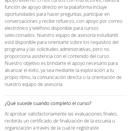
función de apoyo directo en la plataforma incluye
oportunidades para hacer preguntas, participar en
conversaciones y recibir refuerzo, con apoyo por correo
electrónico y teléfono disponible para cursos
seleccionados. Nuestro equipo de asesoría estudiantil
está disponible para orientarte sobre los requisitos del
programa y las solicitudes administrativas, pero no
proporciona asistencia con el contenido del curso.
Nuestro objetivo es brindarte el apoyo necesario para
alcanzar el éxito, ya sea mediante la exploración a tu
propio ritmo, la comunicación directa o la orientación de
nuestro equipo de asesoría.
¿Qué sucede cuando completo el curso?
Al aprobar satisfactoriamente las evaluaciones finales,
recibirás un certificado de finalización de la escuela u
organización a través de la cual te registraste.