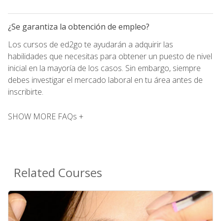
¿Se garantiza la obtención de empleo?
Los cursos de ed2go te ayudarán a adquirir las
habilidades que necesitas para obtener un puesto de nivel
inicial en la mayoría de los casos. Sin embargo, siempre
debes investigar el mercado laboral en tu área antes de
inscribirte.
SHOW MORE FAQs +
Related Courses