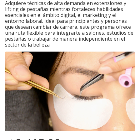
Adquiere técnicas de alta demanda en extensiones y
lifting de pestañas mientras fortaleces habilidades
esenciales en el ámbito digital, el marketing y el
entorno laboral. Ideal para principiantes y personas
que desean cambiar de carrera, este programa ofrece
una ruta flexible para integrarte a salones, estudios de
pestañas o trabajar de manera independiente en el
sector de la belleza.