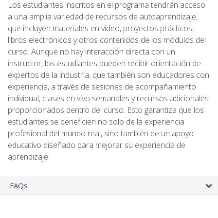
Los estudiantes inscritos en el programa tendrán acceso
a una amplia variedad de recursos de autoaprendizaje,
que incluyen materiales en video, proyectos prácticos,
libros electrónicos y otros contenidos de los módulos del
curso. Aunque no hay interacción directa con un
instructor, los estudiantes pueden recibir orientación de
expertos de la industria, que también son educadores con
experiencia, a través de sesiones de acompañamiento
individual, clases en vivo semanales y recursos adicionales
proporcionados dentro del curso. Esto garantiza que los
estudiantes se beneficien no solo de la experiencia
profesional del mundo real, sino también de un apoyo
educativo diseñado para mejorar su experiencia de
aprendizaje.
FAQs