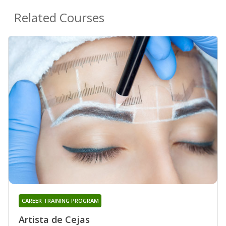
Related Courses
CAREER TRAINING PROGRAM
Artista de Cejas